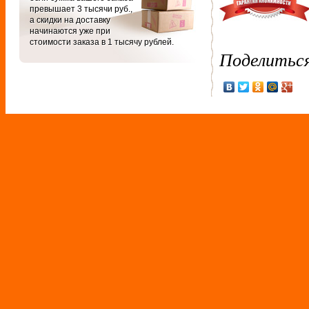
превышает 3 тысячи руб.,
а скидки на доставку
начинаются уже при
стоимости заказа в 1 тысячу рублей.
Поделитьс