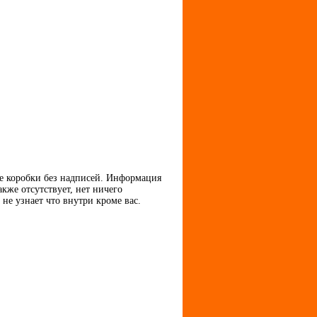
ые коробки без надписей. Информация
кже отсутствует, нет ничего
не узнает что внутри кроме вас.